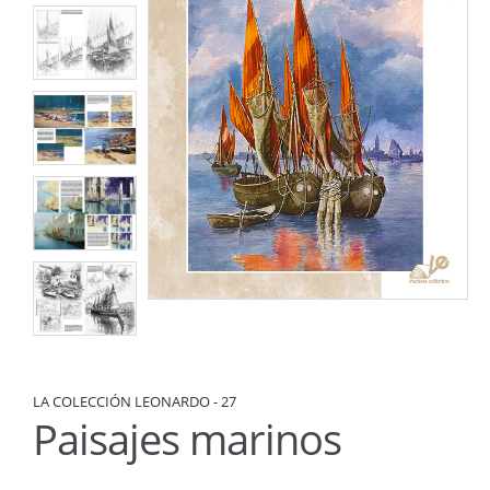
LA COLECCIÓN LEONARDO - 27
Paisajes marinos