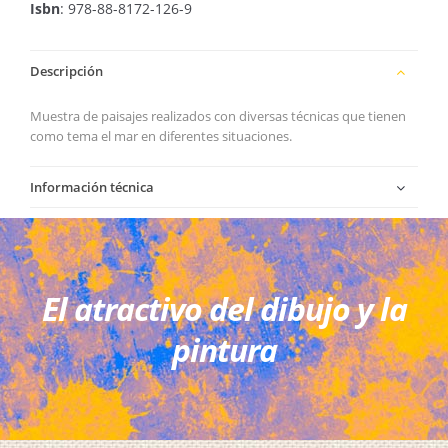
Isbn
: 978-88-8172-126-9
Descripción
Muestra de paisajes realizados con diversas técnicas que tienen
como tema el mar en diferentes situaciones.
Información técnica
El atractivo del dibujo y la
pintura